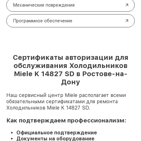
Механические повреждения
Программное обеспечение
Сертификаты авторизации для
обслуживания Холодильников
Miele K 14827 SD в Ростове-на-
Дону
Наш сервисный центр Miele располагает всеми
обязательными сертификатами для ремонта
Холодильников Miele K 14827 SD.
Как подтверждаем профессионализм:
Официальное подтверждение
Документы на оборудование