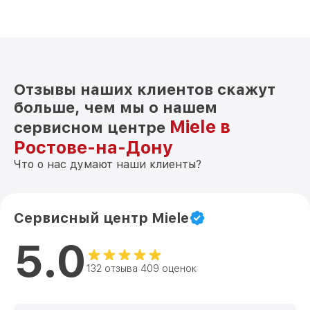
Отзывы наших клиентов скажут
больше, чем мы о нашем
Miele в
сервисном центре
Ростове-на-Дону
Что о нас думают наши клиенты?
Сервисный центр Miele
5.0
132 отзыва 409 оценок