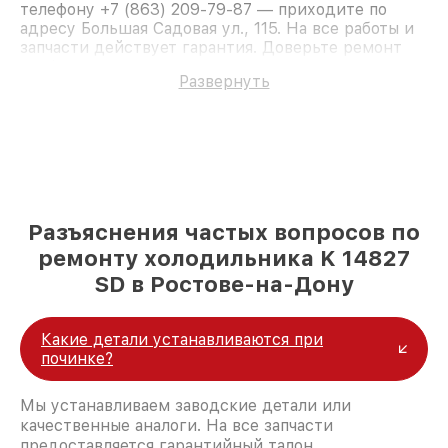
телефону +7 (863) 209-79-87 — приходите по
адресу Большая Садовая ул., 115. На все работы и
запчасти действует гарантия. Доверьте ремонт
профессионалам.
Развернуть
Разъяснения частых вопросов по
ремонту холодильника K 14827
SD в Ростове-на-Дону
Какие детали устанавливаются при
починке?
Мы устанавливаем заводские детали или
качественные аналоги. На все запчасти
предоставляется гарантийный талон.