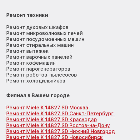
Ремонт техники
Ремонт духовых шкафов
Ремонт микроволновых печей
Ремонт посудомоечных машин
Ремонт стиральных машин
Ремонт вытяжек
Ремонт варочных панелей
Ремонт кофемашин
Ремонт парогенераторов
Ремонт роботов-пылесосов
Ремонт холодильников
Филиал в Вашем городе
Ремонт Miele K 14827 SD Москва
Ремонт Miele K 14827 SD Санкт-Петербург
Ремонт Miele K 14827 SD Краснодар
Ремонт Miele K 14827 SD Ростов-на-Дону
Ремонт Miele K 14827 SD Нижний Новгород
Ремонт Miele K 14827 SD Новосибирск