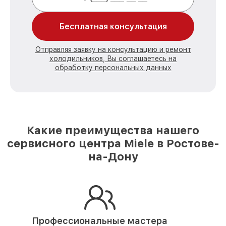
Бесплатная консультация
Отправляя заявку на консультацию и ремонт
холодильников, Вы соглашаетесь на
обработку персональных данных
Какие преимущества нашего
сервисного центра Miele в Ростове-
на-Дону
Профессиональные мастера