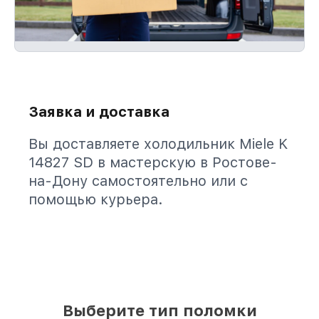
Заявка и доставка
Вы доставляете холодильник Miele K
14827 SD в мастерскую в Ростове-
на-Дону самостоятельно или с
помощью курьера.
Выберите тип поломки