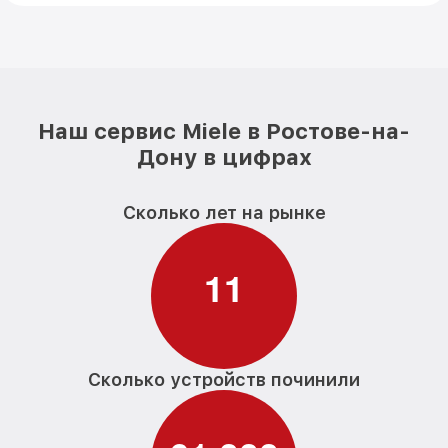
Наш сервис Miele в Ростове-на-
Дону в цифрах
Сколько лет на рынке
1
1
Сколько устройств починили