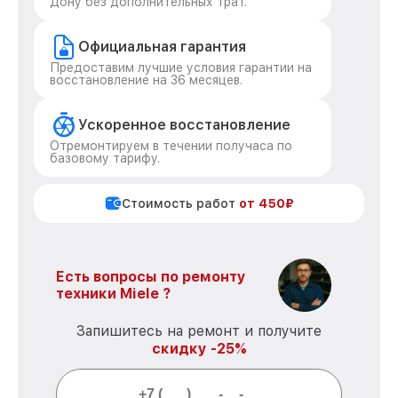
Дону без дополнительных трат.
Официальная гарантия
Предоставим лучшие условия гарантии на
восстановление на 36 месяцев.
Ускоренное восстановление
Отремонтируем в течении получаса по
базовому тарифу.
Стоимость работ
от 450₽
Есть вопросы по ремонту
техники Miele ?
Запишитесь на ремонт и получите
скидку -25%