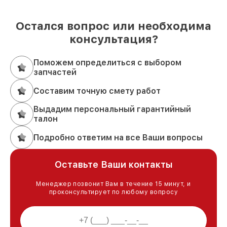
Остался вопрос или необходима
консультация?
Поможем определиться с выбором
запчастей
Составим точную смету работ
Выдадим персональный гарантийный
талон
Подробно ответим на все Ваши вопросы
Оставьте Ваши контакты
Менеджер позвонит Вам в течение 15 минут, и
проконсультирует по любому вопросу