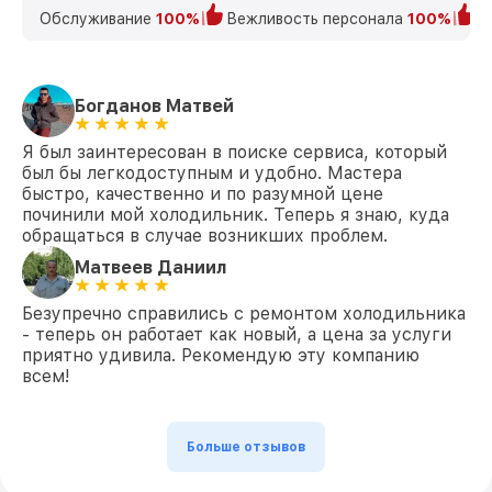
Обслуживание
100%
Вежливость персонала
100%
К
Богданов Матвей
Я был заинтересован в поиске сервиса, который
был бы легкодоступным и удобно. Мастера
быстро, качественно и по разумной цене
починили мой холодильник. Теперь я знаю, куда
обращаться в случае возникших проблем.
Матвеев Даниил
Безупречно справились с ремонтом холодильника
- теперь он работает как новый, а цена за услуги
приятно удивила. Рекомендую эту компанию
всем!
Больше отзывов