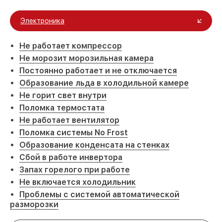
Электроника
Не работает компрессор
Не морозит морозильная камера
Постоянно работает и не отключается
Образование льда в холодильной камере
Не горит свет внутри
Поломка термостата
Не работает вентилятор
Поломка системы No Frost
Образование конденсата на стенках
Сбой в работе инвертора
Запах горелого при работе
Не включается холодильник
Проблемы с системой автоматической
разморозки