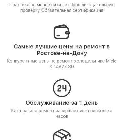
Практика не менее пяти лет
Прошли тщательную
проверку
Обязательная сертификация
Самые лучшие цены на ремонт в
Ростове-на-Дону
Конкурентные цены на ремонт холодильника Miele
K 14827 SD
Обслуживание за 1 день
Как правило ремонт завершается за несколько
часов