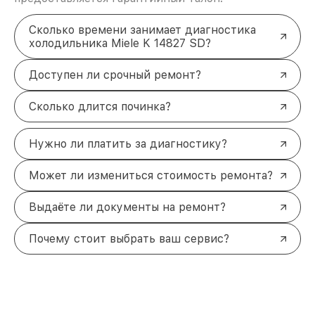
Сколько времени занимает диагностика
холодильника Miele K 14827 SD?
Доступен ли срочный ремонт?
Сколько длится починка?
Нужно ли платить за диагностику?
Может ли измениться стоимость ремонта?
Выдаёте ли документы на ремонт?
Почему стоит выбрать ваш сервис?