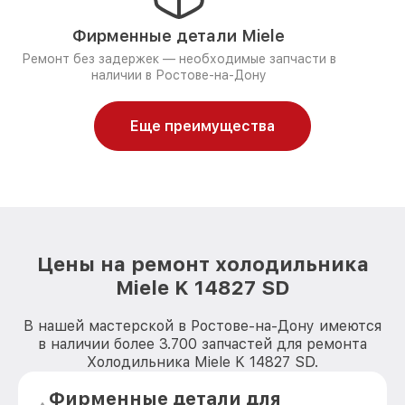
Фирменные детали Miele
Ремонт без задержек — необходимые запчасти в
наличии в Ростове-на-Дону
Еще преимущества
Цены на ремонт холодильника
Miele K 14827 SD
В нашей мастерской в Ростове-на-Дону имеются
в наличии более 3.700 запчастей для ремонта
Холодильника Miele K 14827 SD.
Фирменные детали для