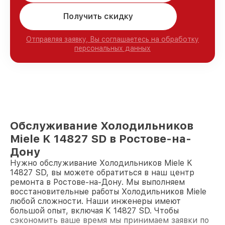
Получить скидку
Отправляя заявку, Вы соглашаетесь на обработку
персональных данных
Обслуживание Холодильников
Miele K 14827 SD в Ростове-на-
Дону
Нужно обслуживание Холодильников Miele K
14827 SD, вы можете обратиться в наш центр
ремонта в Ростове-на-Дону. Мы выполняем
восстановительные работы Холодильников Miele
любой сложности. Наши инженеры имеют
большой опыт, включая K 14827 SD. Чтобы
сэкономить ваше время мы принимаем заявки по