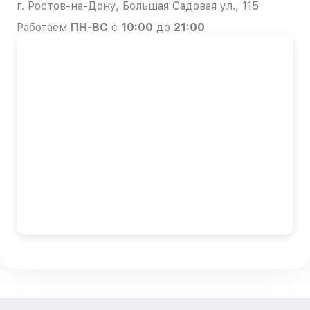
г. Ростов-на-Дону, Большая Садовая ул., 115
Работаем
ПН-ВС
с
10:00
до
21:00