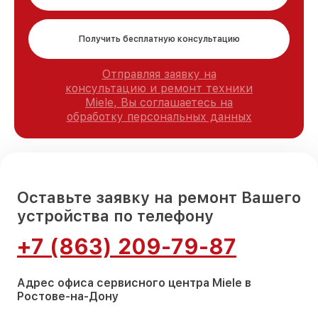
Получить бесплатную консультацию
Отправляя заявку на
консультацию и ремонт техники
Miele, Вы соглашаетесь на
обработку персональных данных
Оставьте заявку на ремонт Вашего
устройства по телефону
+7 (863) 209-79-87
Адрес офиса сервисного центра Miele в
Ростове-на-Дону