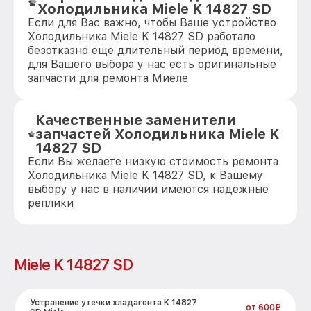
Холодильника Miele K 14827 SD
Если для Вас важно, чтобы Ваше устройство
Холодильника Miele K 14827 SD работало
безотказно еще длительный период времени,
для Вашего выбора у нас есть оригинальные
запчасти для ремонта Миеле
Качественные заменители
запчастей Холодильника Miele K
14827 SD
Если Вы желаете низкую стоимость ремонта
Холодильника Miele K 14827 SD, к Вашему
выбору у нас в наличии имеются надежные
реплики
Miele K 14827 SD
Устранение утечки хладагента K 14827
от 600₽